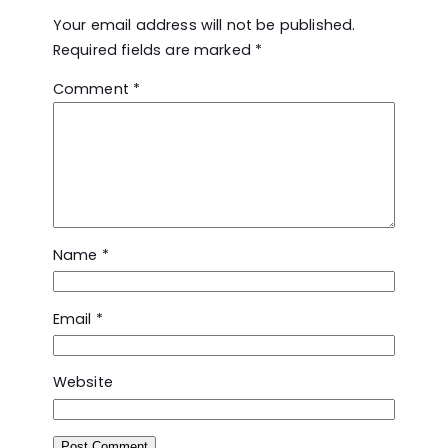
Your email address will not be published.
Required fields are marked
*
Comment
*
Name
*
Email
*
Website