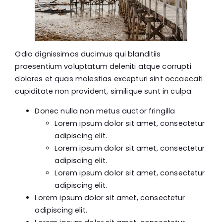
Odio dignissimos ducimus qui blanditiis
praesentium voluptatum deleniti atque corrupti
dolores et quas molestias excepturi sint occaecati
cupiditate non provident, similique sunt in culpa.
Donec nulla non metus auctor fringilla
Lorem ipsum dolor sit amet, consectetur
adipiscing elit.
Lorem ipsum dolor sit amet, consectetur
adipiscing elit.
Lorem ipsum dolor sit amet, consectetur
adipiscing elit.
Lorem ipsum dolor sit amet, consectetur
adipiscing elit.