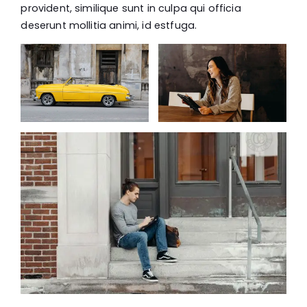
provident, similique sunt in culpa qui officia
deserunt mollitia animi, id estfuga.