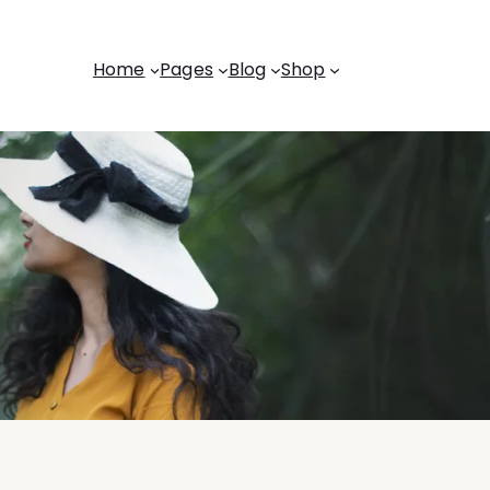
Home
Pages
Blog
Shop