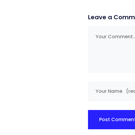
Leave a Comm