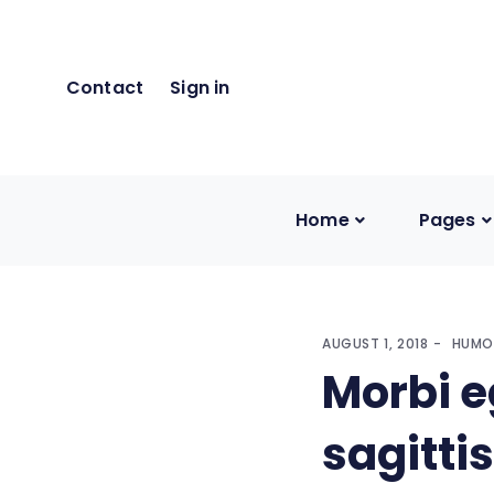
Contact
Sign in
Home
Pages
AUGUST 1, 2018
HUMO
Morbi e
sagittis