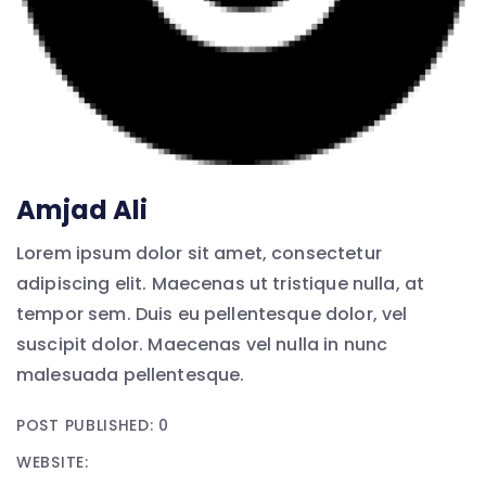
Amjad Ali
Lorem ipsum dolor sit amet, consectetur
adipiscing elit. Maecenas ut tristique nulla, at
tempor sem. Duis eu pellentesque dolor, vel
suscipit dolor. Maecenas vel nulla in nunc
malesuada pellentesque.
POST PUBLISHED: 0
WEBSITE: