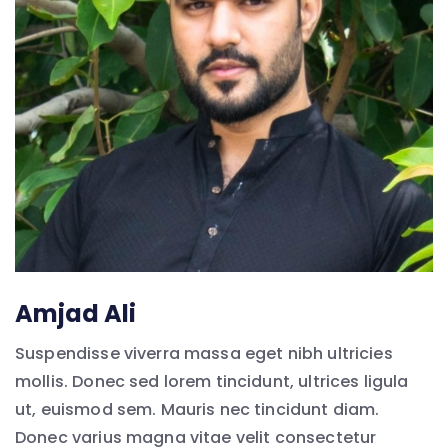
Amjad Ali
Suspendisse viverra massa eget nibh ultricies
mollis. Donec sed lorem tincidunt, ultrices ligula
ut, euismod sem. Mauris nec tincidunt diam.
Donec varius magna vitae velit consectetur