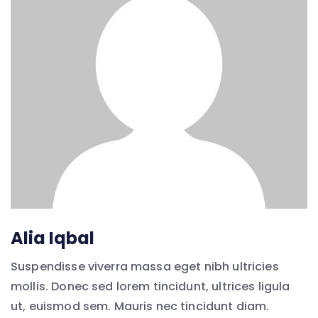
Alia Iqbal
Suspendisse viverra massa eget nibh ultricies
mollis. Donec sed lorem tincidunt, ultrices ligula
ut, euismod sem. Mauris nec tincidunt diam.