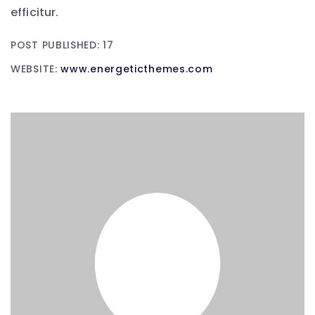
efficitur.
POST PUBLISHED: 17
WEBSITE:
www.energeticthemes.com