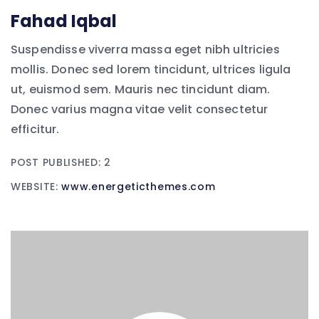
Fahad Iqbal
Suspendisse viverra massa eget nibh ultricies
mollis. Donec sed lorem tincidunt, ultrices ligula
ut, euismod sem. Mauris nec tincidunt diam.
Donec varius magna vitae velit consectetur
efficitur.
POST PUBLISHED: 2
WEBSITE:
www.energeticthemes.com