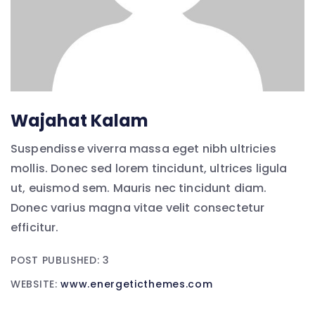
Wajahat Kalam
Suspendisse viverra massa eget nibh ultricies
mollis. Donec sed lorem tincidunt, ultrices ligula
ut, euismod sem. Mauris nec tincidunt diam.
Donec varius magna vitae velit consectetur
efficitur.
POST PUBLISHED: 3
WEBSITE:
www.energeticthemes.com