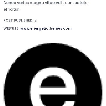
Donec varius magna vitae velit consectetur
efficitur.
POST PUBLISHED: 2
WEBSITE:
www.energeticthemes.com