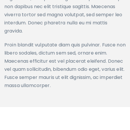
non dapibus nec elit tristique sagittis. Maecenas
viverra tortor sed magna volutpat, sed semper leo
interdum. Donec pharetra nulla eu mi mattis
gravida.
Proin blandit vulputate diam quis pulvinar. Fusce non
libero sodales, dictum sem sed, ornare enim.
Maecenas efficitur est vel placerat eleifend. Donec
vel quam sollicitudin, bibendum odio eget, varius elit.
Fusce semper mauris ut elit dignissim, ac imperdiet
massa ullamcorper.