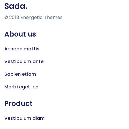
Sada.
© 2018 Energetic Themes
About us
Aenean mattis
Vestibulum ante
Sapien etiam
Morbi eget leo
Product
Vestibulum diam