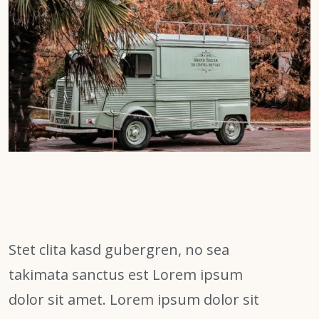
Stet clita kasd gubergren, no sea
takimata sanctus est Lorem ipsum
dolor sit amet. Lorem ipsum dolor sit