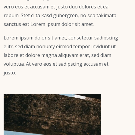
vero eos et accusam et justo duo dolores et ea
rebum. Stet clita kasd gubergren, no sea takimata
sanctus est Lorem ipsum dolor sit amet.
Lorem ipsum dolor sit amet, consetetur sadipscing
elitr, sed diam nonumy eirmod tempor invidunt ut
labore et dolore magna aliquyam erat, sed diam
voluptua. At vero eos et sadipscing accusam et
justo.