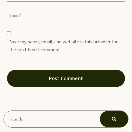
Save my name, email, and website in this browser for
the next time I comment.