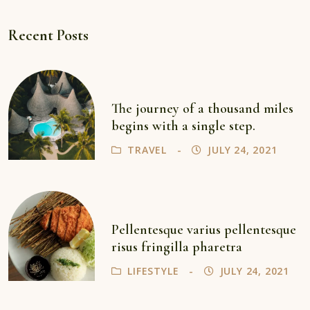
Recent Posts
The journey of a thousand miles
begins with a single step.
TRAVEL
JULY 24, 2021
Pellentesque varius pellentesque
risus fringilla pharetra
LIFESTYLE
JULY 24, 2021