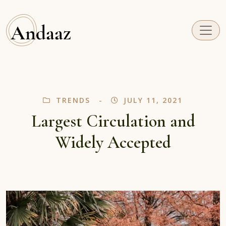
TRENDS
JULY 11, 2021
Largest Circulation and
Widely Accepted