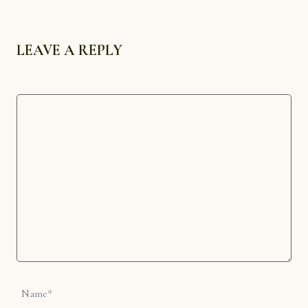
LEAVE A REPLY