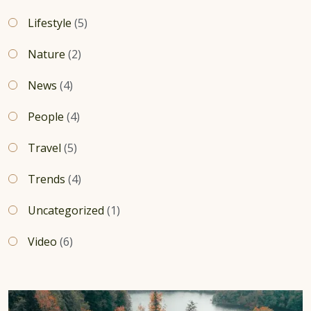
Lifestyle
(5)
Nature
(2)
News
(4)
People
(4)
Travel
(5)
Trends
(4)
Uncategorized
(1)
Video
(6)