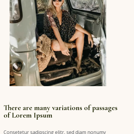
There are many variations of passages
of Lorem Ipsum
Consetetur sadipscing elitr, sed diam nonumy