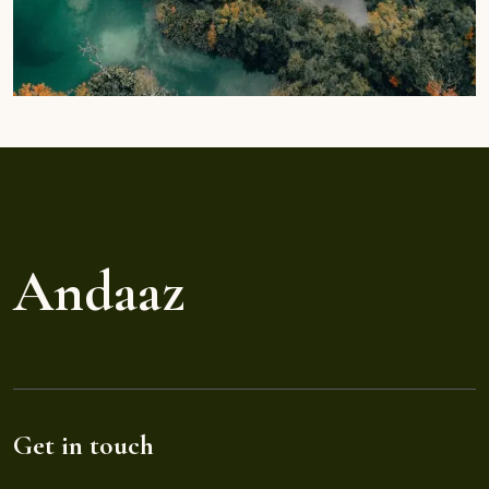
Andaaz
Get in touch