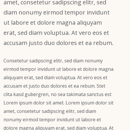
amet, consetetur sadipscing elitr, sed
diam nonumy eirmod tempor invidunt
ut labore et dolore magna aliquyam
erat, sed diam voluptua. At vero eos et
accusam justo duo dolores et ea rebum.
Consetetur sadipscing elitr, sed diam nonumy
eirmod tempor invidunt ut labore et dolore magna
aliquyam erat, sed diam voluptua. At vero eos et
accusam et justo duo dolores et ea rebum. Stet
clita kasd gubergren, no sea takimata sanctus est
Lorem ipsum dolor sit amet. Lorem ipsum dolor sit
amet, consetetur sadipscing elitr, sed diam
nonumy eirmod tempor invidunt ut labore et
dolore magna aliquyam erat, sed diam voluptua. At