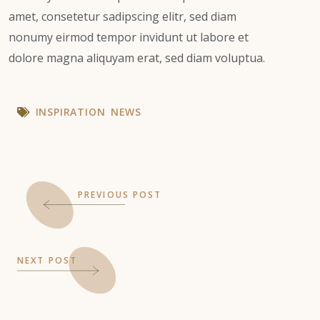
amet, consetetur sadipscing elitr, sed diam
nonumy eirmod tempor invidunt ut labore et
dolore magna aliquyam erat, sed diam voluptua.
INSPIRATION
NEWS
PREVIOUS POST
NEXT POST