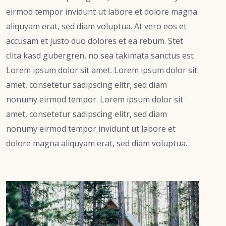
eirmod tempor invidunt ut labore et dolore magna
aliquyam erat, sed diam voluptua. At vero eos et
accusam et justo duo dolores et ea rebum. Stet
clita kasd gubergren, no sea takimata sanctus est
Lorem ipsum dolor sit amet. Lorem ipsum dolor sit
amet, consetetur sadipscing elitr, sed diam
nonumy eirmod tempor. Lorem ipsum dolor sit
amet, consetetur sadipscing elitr, sed diam
nonumy eirmod tempor invidunt ut labore et
dolore magna aliquyam erat, sed diam voluptua.